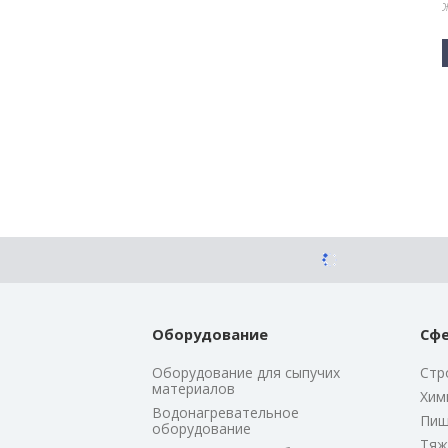
Оборудование
Сфе
Оборудование для сыпучих
Стр
материалов
Хим
Водонагревательное
Пищ
оборудование
Тяж