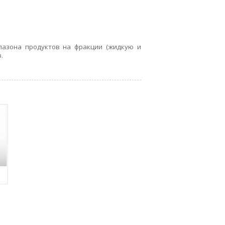
азона продуктов на фракции (жидкую и
.