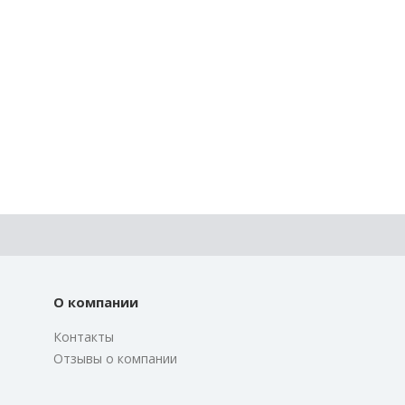
О компании
Контакты
Отзывы о компании